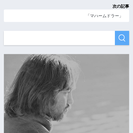
次の記事
「マハームドラー」