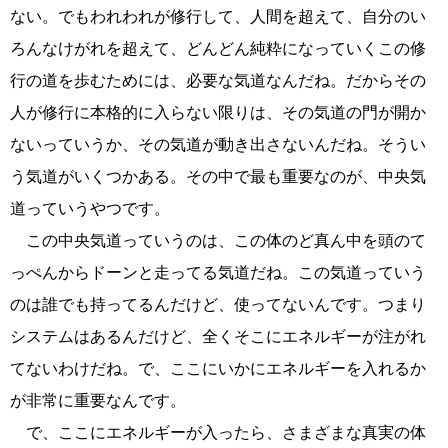
ない。でもわれわれが修行して、人間を超えて、自分のい
ろんなけがれを超えて、どんどん純粋になっていくこの修
行の道を歩むためには、必要な気道なんだね。だからその
人が修行に本格的に入らない限りは、その気道の門が開か
ないっていうか、その気道が動き出さないんだね。そうい
う気道がいくつかある。その中で最も重要なのが、中央気
道っていうやつです。
この中央気道っていうのは、この体のど真ん中を頭のて
っぺんからドーンと走ってる気道だね。この気道っていう
のは誰でも持ってるんだけど、使ってないんです。つまり
システムはあるんだけど、全くそこにエネルギーが注がれ
てないわけだね。で、ここにいかにエネルギーを入れるか
が非常に重要なんです。
で、ここにエネルギーが入ったら、さまざまな真実の体