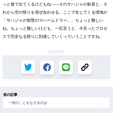
っと後で出てくるけどもね――そのサハジャの歓喜と、そ
れから空の悟りを混ぜ合わせる。ここで生じてくる境地が
「サハジャの智慧のマハームドラー」。ちょっと難しい
ね。ちょっと難しいけども、一応言うと、今言ったプロセ
スで完全なる悟りに到達していくっていうことですね。
SHARE
前の記事
一切のことをなさるのは