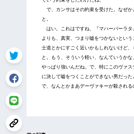
で、カンサはその約束を受けた。なぜか
と。
はい。これはですね、『マハーバーラタ
よりも、真実、つまり嘘をつかないという
士道とかにすごく近いかもしれないけど、
と。もう、そういう軽い、なんていうかな
やっぱり強いんだね。で、特にこのヴァス
に決して嘘をつくことができない男だった
で、なんとかまあデーヴァキーが殺される