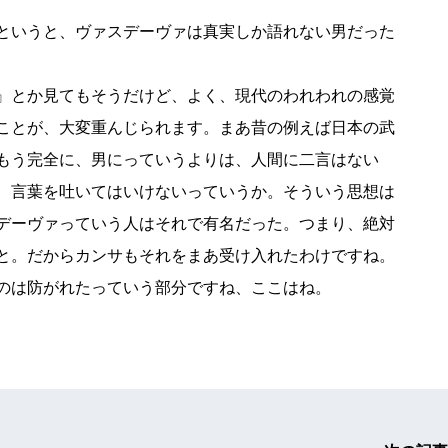
というと、ヴァスデーヴァは真実しか語れない男だった
』とか見てもそうだけど、よく、現代のわれわれの感覚
ことが、大変重んじられます。まあ昔の例えば日本の武
もう完全に、男にっていうよりは、人間に二言はない
、言葉を吐いてはいけないっていうか。そういう思想は
デーヴァっていう人はそれで有名だった。つまり、絶対
と。だからカンサもそれをまあ受け入れたわけですね。
のは防がれたっていう部分ですね、ここはね。