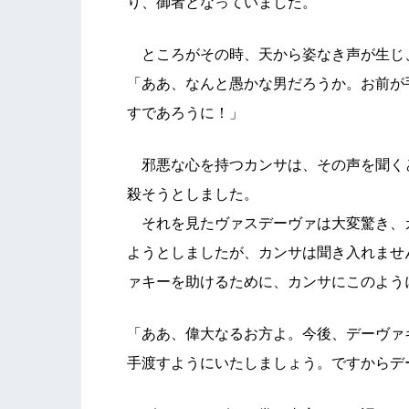
り、御者となっていました。
ところがその時、天から姿なき声が生じ
「ああ、なんと愚かな男だろうか。お前が
すであろうに！」
邪悪な心を持つカンサは、その声を聞く
殺そうとしました。
それを見たヴァスデーヴァは大変驚き、
ようとしましたが、カンサは聞き入れませ
ァキーを助けるために、カンサにこのよう
「ああ、偉大なるお方よ。今後、デーヴァ
手渡すようにいたしましょう。ですからデ