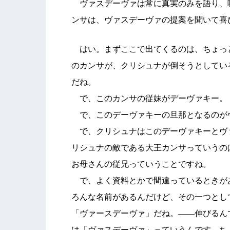
ヴァスデーヴァは常に真実のみを語り、
ンサは、ヴァスデーヴァの提案を聞いて喜
はい。まずここで出てくるのは、ちょっ
のカンサが、クリシュナが倒そうとしてい
だね。
で、このカンサの従妹がデーヴァキー。
で、このデーヴァキーの旦那となるのが
で、クリシュナはこのデーヴァキーとヴ
リシュナの敵である大王カンサっていうの
お母さんの従兄っていうことですね。
で、よく資料とかで間違っているときが
ろんな名前があるんだけど、その一つとし
「ヴァースデーヴァ」だね。――伸びるん
は「ヴァスデーヴァ」っていうんです。ち