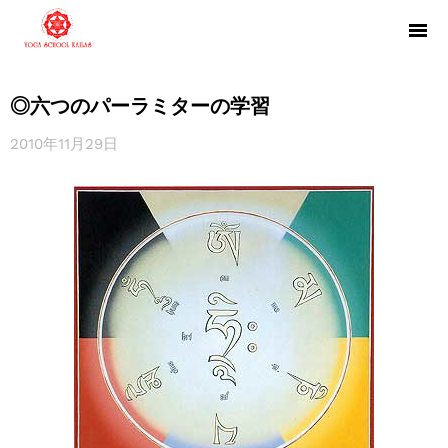
◎六つのパーラミターの学習
2010年11月29日